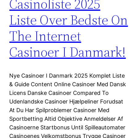
Casinoliste 2025
Liste Over Bedste On
The Internet
Casinoer I Danmark!
Nye Casinoer I Danmark 2025 Komplet Liste
& Guide Content Online Casinoer Med Dansk
Licens Danske Casinoer Compared To
Udenlandske Casinoer Hjælpeliner Forudsat
At Du Har Spilproblemer Casinoer Med
Sportbetting Altid Objektive Anmeldelser Af
Casinoerne Startbonus Until Spilleautomater
Casinoenes Velkomstbonus Trygge Casinoer