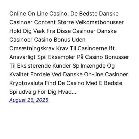
Online On Line Casino: De Bedste Danske
Casinoer Content Større Velkomstbonusser
Hold Dig Væk Fra Disse Casinoer Danske
Casinoer Casino Bonus Uden
Omsætningskrav Krav Til Casinoerne Ift
Ansvarligt Spil Eksempler På Casino Bonusser
Til Eksisterende Kunder Spilmængde Og
Kvalitet Fordele Ved Danske On-line Casinoer
Kryptovaluta Find De Casino Med E Bedste
Spiludvalg For Dig Hvad…
August 26, 2025