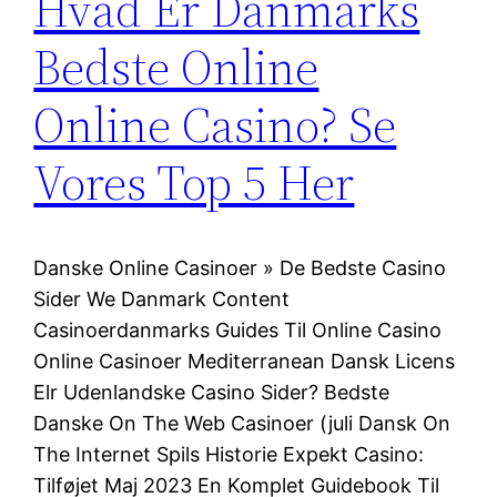
Hvad Er Danmarks
Bedste Online
Online Casino? Se
Vores Top 5 Her
Danske Online Casinoer » De Bedste Casino
Sider We Danmark Content
Casinoerdanmarks Guides Til Online Casino
Online Casinoer Mediterranean Dansk Licens
Elr Udenlandske Casino Sider? Bedste
Danske On The Web Casinoer (juli Dansk On
The Internet Spils Historie Expekt Casino:
Tilføjet Maj 2023 En Komplet Guidebook Til