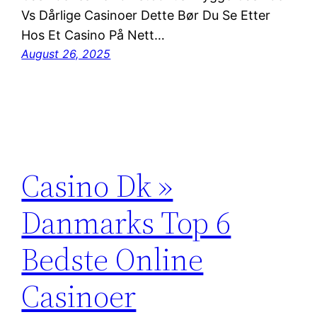
Vs Dårlige Casinoer Dette Bør Du Se Etter
Hos Et Casino På Nett…
August 26, 2025
Casino Dk »
Danmarks Top 6
Bedste Online
Casinoer