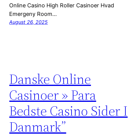
Online Casino High Roller Casinoer Hvad
Emergeny Room…
August 26, 2025
Danske Online
Casinoer » Para
Bedste Casino Sider I
Danmark”